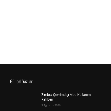
Güncel Yazılar
Zimbra Çevrimdışı Mod Kullanım
Rehberi
3 Ağustos 2026