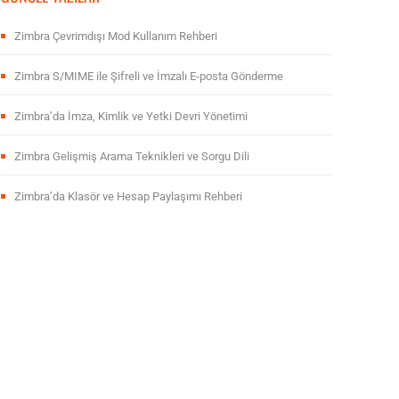
Zimbra Çevrimdışı Mod Kullanım Rehberi
Zimbra S/MIME ile Şifreli ve İmzalı E-posta Gönderme
Zimbra’da İmza, Kimlik ve Yetki Devri Yönetimi
Zimbra Gelişmiş Arama Teknikleri ve Sorgu Dili
Zimbra’da Klasör ve Hesap Paylaşımı Rehberi