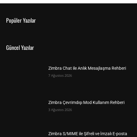
Popüler Yazılar
Güncel Yazılar
Zimbra Chat ile Anlık Mesajlaşma Rehberi
7 Ağustos 2026
Zimbra Çevrimdışı Mod Kullanım Rehberi
3 Ağustos 2026
Zimbra S/MIME ile Şifreli ve İmzalı E-posta