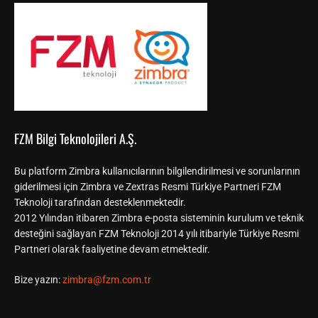
FZM Bilgi Teknolojileri A.Ş.
Bu platform Zimbra kullanıcılarının bilgilendirilmesi ve sorunlarının
giderilmesi için Zimbra ve Zextras Resmi Türkiye Partneri FZM
Teknoloji tarafından desteklenmektedir.
2012 Yılından itibaren Zimbra e-posta sisteminin kurulum ve teknik
desteğini sağlayan FZM Teknoloji 2014 yılı itibariyle Türkiye Resmi
Partneri olarak faaliyetine devam etmektedir.
Bize yazın:
zimbra@fzm.com.tr