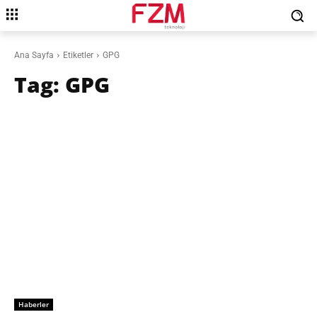
Ana Sayfa
Etiketler
GPG
Tag:
GPG
Haberler