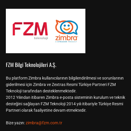
FZM Bilgi Teknolojileri A.Ş.
Bu platform Zimbra kullanıcılarının bilgilendirilmesi ve sorunlarının
giderilmesi için Zimbra ve Zextras Resmi Türkiye Partneri FZM
Teknoloji tarafından desteklenmektedir.
2012 Yılından itibaren Zimbra e-posta sisteminin kurulum ve teknik
desteğini sağlayan FZM Teknoloji 2014 yılı itibariyle Türkiye Resmi
Partneri olarak faaliyetine devam etmektedir.
Bize yazın:
zimbra@fzm.com.tr