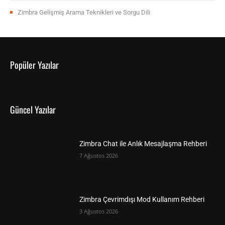
Zimbra Gelişmiş Arama Teknikleri ve Sorgu Dili
Popüler Yazılar
Güncel Yazılar
Zimbra Chat ile Anlık Mesajlaşma Rehberi
7 Ağustos 2026
Zimbra Çevrimdışı Mod Kullanım Rehberi
3 Ağustos 2026