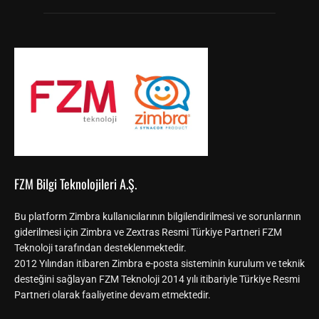
FZM Bilgi Teknolojileri A.Ş.
Bu platform Zimbra kullanıcılarının bilgilendirilmesi ve sorunlarının
giderilmesi için Zimbra ve Zextras Resmi Türkiye Partneri FZM
Teknoloji tarafından desteklenmektedir.
2012 Yılından itibaren Zimbra e-posta sisteminin kurulum ve teknik
desteğini sağlayan FZM Teknoloji 2014 yılı itibariyle Türkiye Resmi
Partneri olarak faaliyetine devam etmektedir.