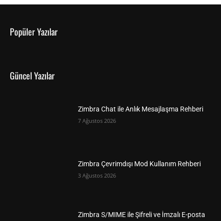
Popüler Yazılar
Güncel Yazılar
Zimbra Chat ile Anlık Mesajlaşma Rehberi
7 Ağustos 2026
Zimbra Çevrimdışı Mod Kullanım Rehberi
3 Ağustos 2026
Zimbra S/MIME ile Şifreli ve İmzalı E-posta