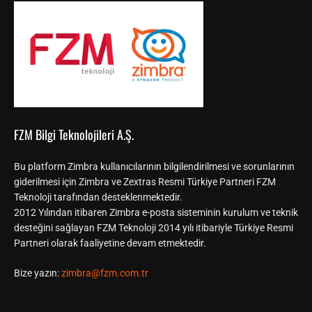
FZM Bilgi Teknolojileri A.Ş.
Bu platform Zimbra kullanıcılarının bilgilendirilmesi ve sorunlarının
giderilmesi için Zimbra ve Zextras Resmi Türkiye Partneri FZM
Teknoloji tarafından desteklenmektedir.
2012 Yılından itibaren Zimbra e-posta sisteminin kurulum ve teknik
desteğini sağlayan FZM Teknoloji 2014 yılı itibariyle Türkiye Resmi
Partneri olarak faaliyetine devam etmektedir.
Bize yazın:
zimbra@fzm.com.tr