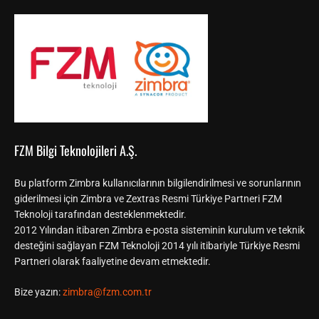
FZM Bilgi Teknolojileri A.Ş.
Bu platform Zimbra kullanıcılarının bilgilendirilmesi ve sorunlarının
giderilmesi için Zimbra ve Zextras Resmi Türkiye Partneri FZM
Teknoloji tarafından desteklenmektedir.
2012 Yılından itibaren Zimbra e-posta sisteminin kurulum ve teknik
desteğini sağlayan FZM Teknoloji 2014 yılı itibariyle Türkiye Resmi
Partneri olarak faaliyetine devam etmektedir.
Bize yazın:
zimbra@fzm.com.tr