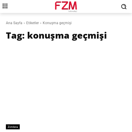
Ana Sayfa
Etiketler
Konuşma geçmişi
Tag:
konuşma geçmişi
Zimbra