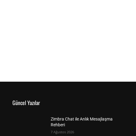
Güncel Yazılar
Zimbra Chat ile Anlık Mesajlaşma
Rehberi
7 Ağustos 2026