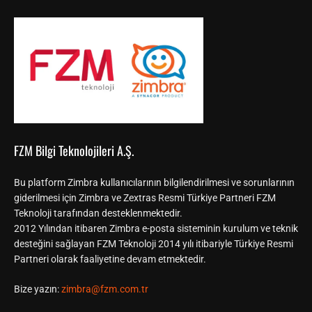
FZM Bilgi Teknolojileri A.Ş.
Bu platform Zimbra kullanıcılarının bilgilendirilmesi ve sorunlarının
giderilmesi için Zimbra ve Zextras Resmi Türkiye Partneri FZM
Teknoloji tarafından desteklenmektedir.
2012 Yılından itibaren Zimbra e-posta sisteminin kurulum ve teknik
desteğini sağlayan FZM Teknoloji 2014 yılı itibariyle Türkiye Resmi
Partneri olarak faaliyetine devam etmektedir.
Bize yazın:
zimbra@fzm.com.tr