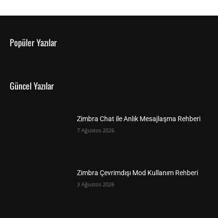
Popüler Yazılar
Güncel Yazılar
Zimbra Chat ile Anlık Mesajlaşma Rehberi
7 Ağustos 2026
Zimbra Çevrimdışı Mod Kullanım Rehberi
3 Ağustos 2026