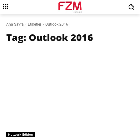
Ana Sayfa
Etiketler
Outlook 2016
Tag:
Outlook 2016
Network Edition