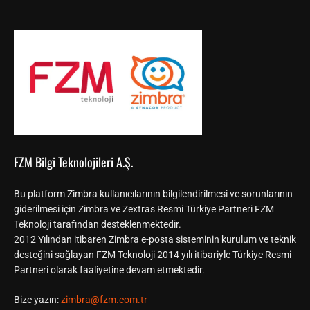
FZM Bilgi Teknolojileri A.Ş.
Bu platform Zimbra kullanıcılarının bilgilendirilmesi ve sorunlarının
giderilmesi için Zimbra ve Zextras Resmi Türkiye Partneri FZM
Teknoloji tarafından desteklenmektedir.
2012 Yılından itibaren Zimbra e-posta sisteminin kurulum ve teknik
desteğini sağlayan FZM Teknoloji 2014 yılı itibariyle Türkiye Resmi
Partneri olarak faaliyetine devam etmektedir.
Bize yazın:
zimbra@fzm.com.tr