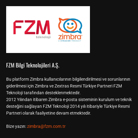
FZM Bilgi Teknolojileri A.Ş.
Bu platform Zimbra kullanıcılarının bilgilendirilmesi ve sorunlarının
giderilmesi için Zimbra ve Zextras Resmi Türkiye Partneri FZM
Teknoloji tarafından desteklenmektedir.
2012 Yılından itibaren Zimbra e-posta sisteminin kurulum ve teknik
desteğini sağlayan FZM Teknoloji 2014 yılı itibariyle Türkiye Resmi
Partneri olarak faaliyetine devam etmektedir.
Bize yazın:
zimbra@fzm.com.tr