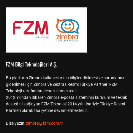
FZM Bilgi Teknolojileri A.Ş.
Bu platform Zimbra kullanıcılarının bilgilendirilmesi ve sorunlarının
giderilmesi için Zimbra ve Zextras Resmi Türkiye Partneri FZM
Teknoloji tarafından desteklenmektedir.
2012 Yılından itibaren Zimbra e-posta sisteminin kurulum ve teknik
desteğini sağlayan FZM Teknoloji 2014 yılı itibariyle Türkiye Resmi
Partneri olarak faaliyetine devam etmektedir.
Bize yazın:
zimbra@fzm.com.tr