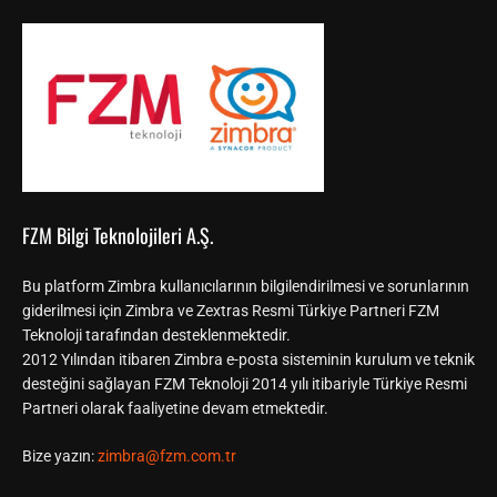
FZM Bilgi Teknolojileri A.Ş.
Bu platform Zimbra kullanıcılarının bilgilendirilmesi ve sorunlarının
giderilmesi için Zimbra ve Zextras Resmi Türkiye Partneri FZM
Teknoloji tarafından desteklenmektedir.
2012 Yılından itibaren Zimbra e-posta sisteminin kurulum ve teknik
desteğini sağlayan FZM Teknoloji 2014 yılı itibariyle Türkiye Resmi
Partneri olarak faaliyetine devam etmektedir.
Bize yazın:
zimbra@fzm.com.tr