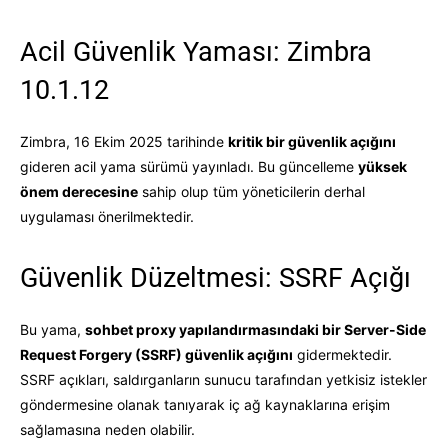
Acil Güvenlik Yaması: Zimbra
10.1.12
Zimbra, 16 Ekim 2025 tarihinde
kritik bir güvenlik açığını
gideren acil yama sürümü yayınladı. Bu güncelleme
yüksek
önem derecesine
sahip olup tüm yöneticilerin derhal
uygulaması önerilmektedir.
Güvenlik Düzeltmesi: SSRF Açığı
Bu yama,
sohbet proxy yapılandırmasındaki bir Server-Side
Request Forgery (SSRF) güvenlik açığını
gidermektedir.
SSRF açıkları, saldırganların sunucu tarafından yetkisiz istekler
göndermesine olanak tanıyarak iç ağ kaynaklarına erişim
sağlamasına neden olabilir.