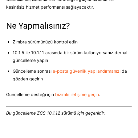
kesintisiz hizmet performansı sağlayacaktır.
Ne Yapmalısınız?
Zimbra sürümünüzü kontrol edin
10.1.5 ile 10.1.11 arasında bir sürüm kullanıyorsanız derhal
güncelleme yapın
Güncelleme sonrası
e-posta güvenlik yapılandırmanızı
da
gözden geçirin
Güncelleme desteği için
bizimle iletişime geçin
.
Bu güncelleme ZCS 10.1.12 sürümü için geçerlidir.