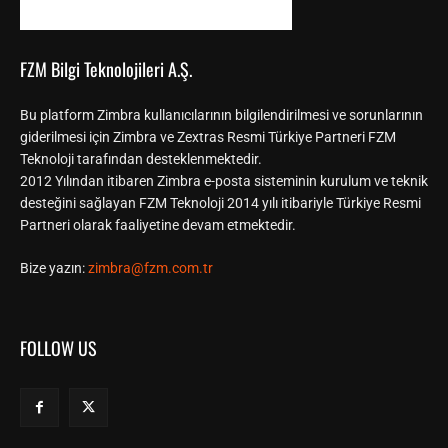
FZM Bilgi Teknolojileri A.Ş.
Bu platform Zimbra kullanıcılarının bilgilendirilmesi ve sorunlarının
giderilmesi için Zimbra ve Zextras Resmi Türkiye Partneri FZM
Teknoloji tarafından desteklenmektedir.
2012 Yılından itibaren Zimbra e-posta sisteminin kurulum ve teknik
desteğini sağlayan FZM Teknoloji 2014 yılı itibariyle Türkiye Resmi
Partneri olarak faaliyetine devam etmektedir.
Bize yazın:
zimbra@fzm.com.tr
FOLLOW US