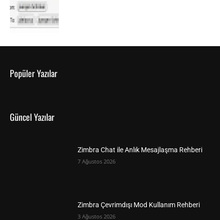
Popüler Yazılar
Güncel Yazılar
Zimbra Chat ile Anlık Mesajlaşma Rehberi
7 Ağustos 2026
Zimbra Çevrimdışı Mod Kullanım Rehberi
3 Ağustos 2026