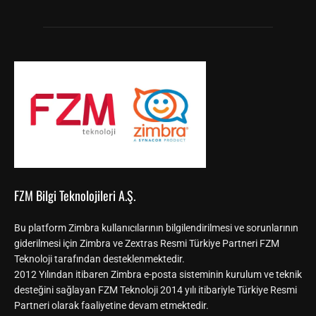
FZM Bilgi Teknolojileri A.Ş.
Bu platform Zimbra kullanıcılarının bilgilendirilmesi ve sorunlarının
giderilmesi için Zimbra ve Zextras Resmi Türkiye Partneri FZM
Teknoloji tarafından desteklenmektedir.
2012 Yılından itibaren Zimbra e-posta sisteminin kurulum ve teknik
desteğini sağlayan FZM Teknoloji 2014 yılı itibariyle Türkiye Resmi
Partneri olarak faaliyetine devam etmektedir.