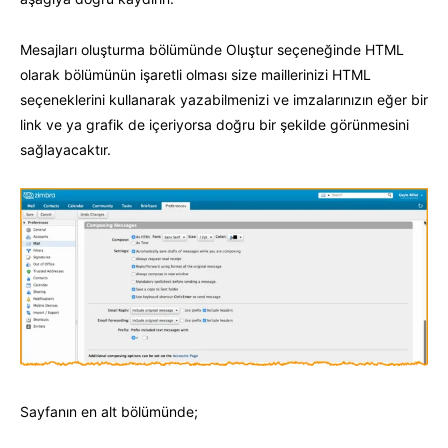
Mesajları oluşturma bölümünde Oluştur seçeneğinde HTML
olarak bölümünün işaretli olması size maillerinizi HTML
seçeneklerini kullanarak yazabilmenizi ve imzalarınızın eğer bir
link ve ya grafik de içeriyorsa doğru bir şekilde görünmesini
sağlayacaktır.
Sayfanın en alt bölümünde;