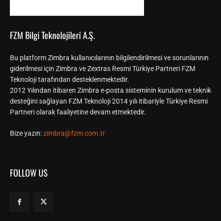
FZM Bilgi Teknolojileri A.Ş.
Bu platform Zimbra kullanıcılarının bilgilendirilmesi ve sorunlarının
giderilmesi için Zimbra ve Zextras Resmi Türkiye Partneri FZM
Teknoloji tarafından desteklenmektedir.
2012 Yılından itibaren Zimbra e-posta sisteminin kurulum ve teknik
desteğini sağlayan FZM Teknoloji 2014 yılı itibariyle Türkiye Resmi
Partneri olarak faaliyetine devam etmektedir.
Bize yazın:
zimbra@fzm.com.tr
FOLLOW US