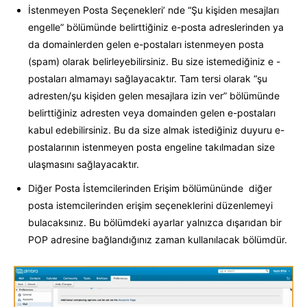
İstenmeyen Posta Seçenekleri’ nde “Şu kişiden mesajları
engelle” bölümünde belirttiğiniz e-posta adreslerinden ya
da domainlerden gelen e-postaları istenmeyen posta
(spam) olarak belirleyebilirsiniz. Bu size istemediğiniz e -
postaları almamayı sağlayacaktır. Tam tersi olarak “şu
adresten/şu kişiden gelen mesajlara izin ver” bölümünde
belirttiğiniz adresten veya domainden gelen e-postaları
kabul edebilirsiniz. Bu da size almak istediğiniz duyuru e-
postalarının istenmeyen posta engeline takılmadan size
ulaşmasını sağlayacaktır.
Diğer Posta İstemcilerinden Erişim bölümününde diğer
posta istemcilerinden erişim seçeneklerini düzenlemeyi
bulacaksınız. Bu bölümdeki ayarlar yalnızca dışarıdan bir
POP adresine bağlandığınız zaman kullanılacak bölümdür.