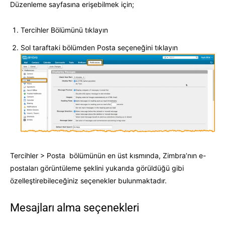
Düzenleme sayfasına erişebilmek için;
Tercihler Bölümünü tıklayın
Sol taraftaki bölümden Posta seçeneğini tıklayın
Tercihler > Posta bölümünün en üst kısmında, Zimbra’nın e-
postaları görüntüleme şeklini yukarıda görüldüğü gibi
özelleştirebileceğiniz seçenekler bulunmaktadır.
Mesajları alma seçenekleri