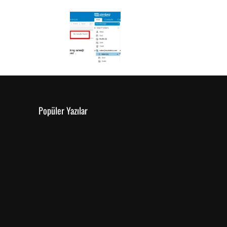
Popüler Yazılar