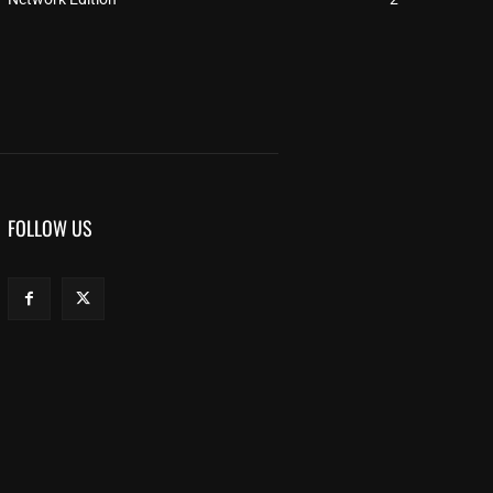
FOLLOW US