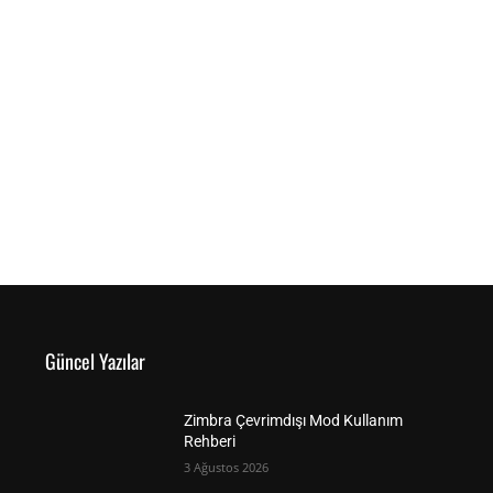
Güncel Yazılar
Zimbra Çevrimdışı Mod Kullanım
Rehberi
3 Ağustos 2026