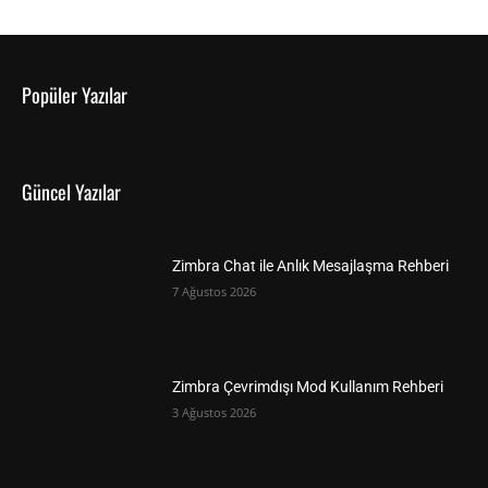
Popüler Yazılar
Güncel Yazılar
Zimbra Chat ile Anlık Mesajlaşma Rehberi
7 Ağustos 2026
Zimbra Çevrimdışı Mod Kullanım Rehberi
3 Ağustos 2026