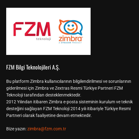
FZM Bilgi Teknolojileri A.Ş.
Bu platform Zimbra kullanıcılarının bilgilendirilmesi ve sorunlarının
giderilmesi için Zimbra ve Zextras Resmi Türkiye Partneri FZM
Teknoloji tarafından desteklenmektedir.
2012 Yılından itibaren Zimbra e-posta sisteminin kurulum ve teknik
desteğini sağlayan FZM Teknoloji 2014 yılı itibariyle Türkiye Resmi
Partneri olarak faaliyetine devam etmektedir.
Bize yazın:
zimbra@fzm.com.tr