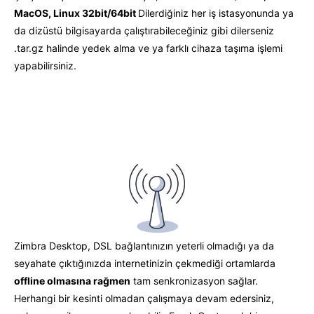
MacOS, Linux 32bit/64bit
Dilerdiğiniz her iş istasyonunda ya
da dizüstü bilgisayarda çalıştırabileceğiniz gibi dilerseniz
.tar.gz halinde yedek alma ve ya farklı cihaza taşıma işlemi
yapabilirsiniz.
Zimbra Desktop, DSL bağlantınızın yeterli olmadığı ya da
seyahate çıktığınızda internetinizin çekmediği ortamlarda
offline olmasına rağmen
tam senkronizasyon sağlar.
Herhangi bir kesinti olmadan çalışmaya devam edersiniz,