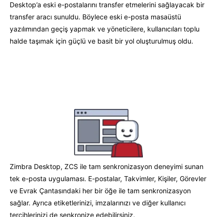
Desktop’a eski e-postalarını transfer etmelerini sağlayacak bir
transfer aracı sunuldu. Böylece e
ski e-posta masaüstü
yazılımından geçiş yapmak ve yöneticilere, kullanıcıları toplu
halde taşımak için güçlü ve basit bir yol oluşturulmuş oldu.
Zimbra Desktop, ZCS ile tam senkronizasyon deneyimi sunan
tek e-posta uygulaması. E-postalar, Takvimler, Kişiler, Görevler
ve Evrak Çantasındaki her bir öğe ile tam senkronizasyon
sağlar. Ayrıca etiketlerinizi, imzalarınızı ve diğer kullanıcı
tercihlerinizi de senkronize edebilirsiniz.