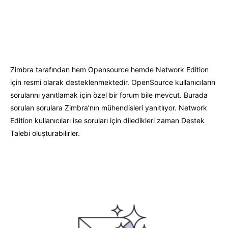
Zimbra tarafından hem Opensource hemde Network Edition
için resmi olarak desteklenmektedir. OpenSource kullanıcıların
sorularını yanıtlamak için özel bir forum bile mevcut. Burada
sorulan sorulara Zimbra’nın mühendisleri yanıtlıyor. Network
Edition kullanıcıları ise soruları için diledikleri zaman Destek
Talebi oluşturabilirler.