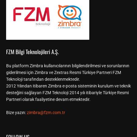
FZM Bilgi Teknolojileri A.Ş.
Bu platform Zimbra kullanıcılarının bilgilendirilmesi ve sorunlarının
giderilmesi için Zimbra ve Zextras Resmi Türkiye Partneri FZM
Teknoloji tarafından desteklenmektedir.
2012 Yılından itibaren Zimbra e-posta sisteminin kurulum ve teknik
desteğini sağlayan FZM Teknoloji 2014 yılı itibariyle Türkiye Resmi
Partneri olarak faaliyetine devam etmektedir.
Bize yazın:
zimbra@fzm.com.tr