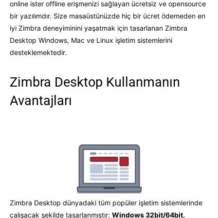
online ister offline erişmenizi sağlayan ücretsiz ve opensource
bir yazılımdır. Size masaüstünüzde hiç bir ücret ödemeden en
iyi Zimbra deneyiminini yaşatmak için tasarlanan Zimbra
Desktop Windows, Mac ve Linux işletim sistemlerini
desteklemektedir.
Zimbra Desktop Kullanmanın
Avantajları
Zimbra Desktop dünyadaki tüm popüler işletim sistemlerinde
çalışacak şekilde tasarlanmıştır;
Windows 32bit/64bit,