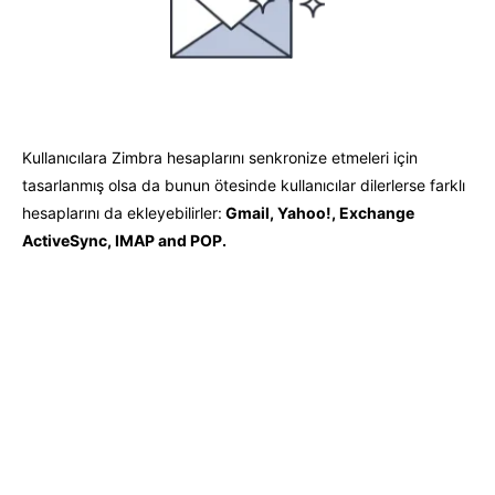
Kullanıcılara Zimbra hesaplarını senkronize etmeleri için
tasarlanmış olsa da bunun ötesinde kullanıcılar dilerlerse farklı
hesaplarını da ekleyebilirler:
Gmail, Yahoo!, Exchange
ActiveSync, IMAP and POP.