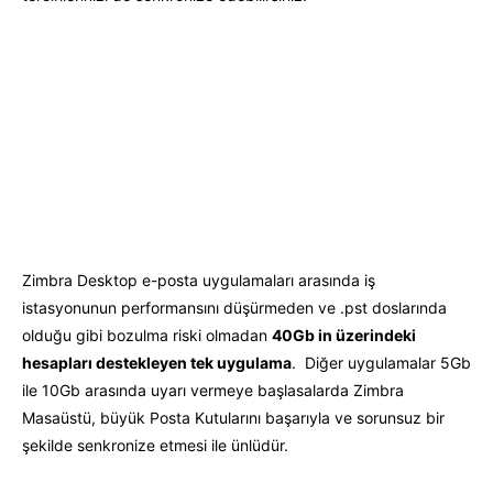
Zimbra Desktop e-posta uygulamaları arasında iş
istasyonunun performansını düşürmeden ve .pst doslarında
olduğu gibi bozulma riski olmadan
40Gb in üzerindeki
hesapları destekleyen tek uygulama
. Diğer uygulamalar 5Gb
ile 10Gb arasında uyarı vermeye başlasalarda
Zimbra
Masaüstü, büyük Posta Kutularını başarıyla ve sorunsuz bir
şekilde senkronize etmesi ile ünlüdür.