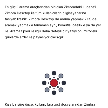
En güçlü arama araçlarından biri olan Zimbradaki Lucene’i
Zimbra Desktop ile tüm kullanıcıların bilgisayarlarına
taşıyabilirsiniz. Zimbra Desktop da arama yapmak ZCS de
aramak yapmakla tamamen aynı, komutla, özellikle ya da yer
ile. Arama tipleri ile ilgili daha detaylı bir yazıyı önümüzdeki
günlerde sizler ile paylaşıyor olacağız.
Kısa bir süre önce, kullanıcılara .pst dosyalarından Zimbra