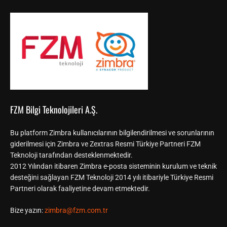
FZM Bilgi Teknolojileri A.Ş.
Bu platform Zimbra kullanıcılarının bilgilendirilmesi ve sorunlarının
giderilmesi için Zimbra ve Zextras Resmi Türkiye Partneri FZM
Teknoloji tarafından desteklenmektedir.
2012 Yılından itibaren Zimbra e-posta sisteminin kurulum ve teknik
desteğini sağlayan FZM Teknoloji 2014 yılı itibariyle Türkiye Resmi
Partneri olarak faaliyetine devam etmektedir.
Bize yazın:
zimbra@fzm.com.tr