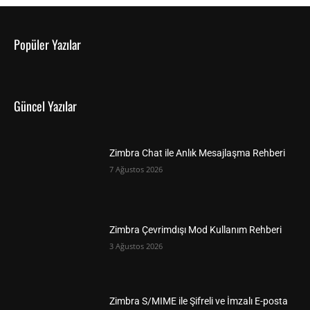
Popüler Yazılar
Güncel Yazılar
Zimbra Chat ile Anlık Mesajlaşma Rehberi
7 Ağustos 2026
Zimbra Çevrimdışı Mod Kullanım Rehberi
3 Ağustos 2026
Zimbra S/MIME ile Şifreli ve İmzalı E-posta