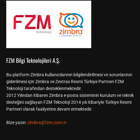
FZM Bilgi Teknolojileri A.Ş.
Bu platform Zimbra kullanıcılarının bilgilendirilmesi ve sorunlarının
giderilmesi için Zimbra ve Zextras Resmi Türkiye Partneri FZM
Teknoloji tarafından desteklenmektedir.
2012 Yılından itibaren Zimbra e-posta sisteminin kurulum ve teknik
desteğini sağlayan FZM Teknoloji 2014 yılı itibariyle Türkiye Resmi
Partneri olarak faaliyetine devam etmektedir.
Bize yazın:
zimbra@fzm.com.tr