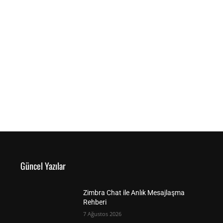
Güncel Yazılar
Zimbra Chat ile Anlık Mesajlaşma
Rehberi
7 Ağustos 2026