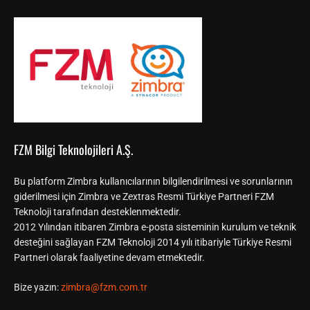
FZM Bilgi Teknolojileri A.Ş.
Bu platform Zimbra kullanıcılarının bilgilendirilmesi ve sorunlarının
giderilmesi için Zimbra ve Zextras Resmi Türkiye Partneri FZM
Teknoloji tarafından desteklenmektedir.
2012 Yılından itibaren Zimbra e-posta sisteminin kurulum ve teknik
desteğini sağlayan FZM Teknoloji 2014 yılı itibariyle Türkiye Resmi
Partneri olarak faaliyetine devam etmektedir.
Bize yazın:
zimbra@fzm.com.tr