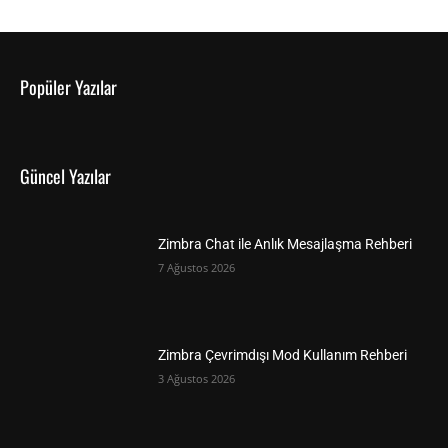
Popüler Yazılar
Güncel Yazılar
Zimbra Chat ile Anlık Mesajlaşma Rehberi
7 Ağustos 2026
Zimbra Çevrimdışı Mod Kullanım Rehberi
3 Ağustos 2026