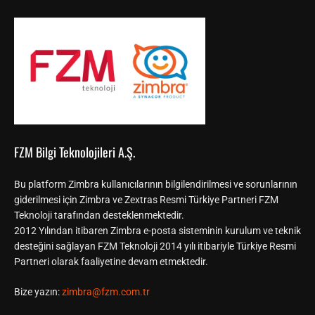
FZM Bilgi Teknolojileri A.Ş.
Bu platform Zimbra kullanıcılarının bilgilendirilmesi ve sorunlarının
giderilmesi için Zimbra ve Zextras Resmi Türkiye Partneri FZM
Teknoloji tarafından desteklenmektedir.
2012 Yılından itibaren Zimbra e-posta sisteminin kurulum ve teknik
desteğini sağlayan FZM Teknoloji 2014 yılı itibariyle Türkiye Resmi
Partneri olarak faaliyetine devam etmektedir.
Bize yazın:
zimbra@fzm.com.tr