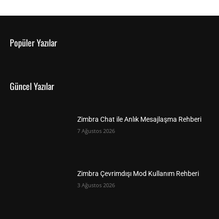
Popüler Yazılar
Güncel Yazılar
Zimbra Chat ile Anlık Mesajlaşma Rehberi
7 Ağustos 2026
Zimbra Çevrimdışı Mod Kullanım Rehberi
3 Ağustos 2026