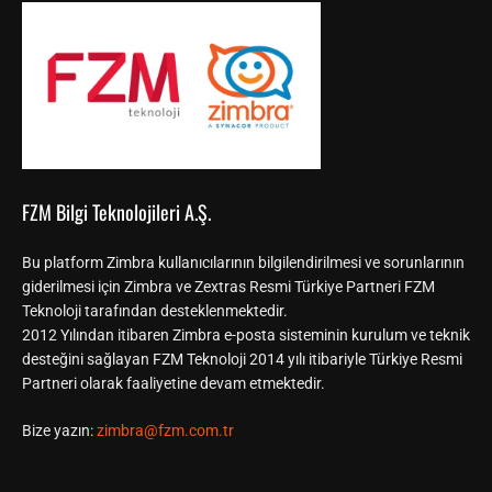
FZM Bilgi Teknolojileri A.Ş.
Bu platform Zimbra kullanıcılarının bilgilendirilmesi ve sorunlarının
giderilmesi için Zimbra ve Zextras Resmi Türkiye Partneri FZM
Teknoloji tarafından desteklenmektedir.
2012 Yılından itibaren Zimbra e-posta sisteminin kurulum ve teknik
desteğini sağlayan FZM Teknoloji 2014 yılı itibariyle Türkiye Resmi
Partneri olarak faaliyetine devam etmektedir.
Bize yazın:
zimbra@fzm.com.tr