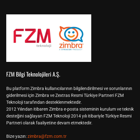
FZM Bilgi Teknolojileri A.Ş.
Bu platform Zimbra kullanıcılarının bilgilendirilmesi ve sorunlarının
giderilmesi için Zimbra ve Zextras Resmi Türkiye Partneri FZM
Teknoloji tarafından desteklenmektedir.
2012 Yılından itibaren Zimbra e-posta sisteminin kurulum ve teknik
desteğini sağlayan FZM Teknoloji 2014 yılı itibariyle Türkiye Resmi
Partneri olarak faaliyetine devam etmektedir.
Bize yazın:
zimbra@fzm.com.tr