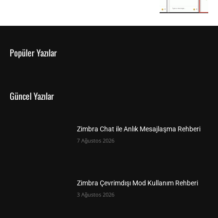
Popüler Yazılar
Güncel Yazılar
Zimbra Chat ile Anlık Mesajlaşma Rehberi
7 Ağustos 2026
Zimbra Çevrimdışı Mod Kullanım Rehberi
3 Ağustos 2026