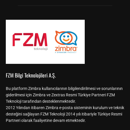
FZM Bilgi Teknolojileri A.Ş.
Bu platform Zimbra kullanıcılarının bilgilendirilmesi ve sorunlarının
giderilmesi için Zimbra ve Zextras Resmi Türkiye Partneri FZM
Teknoloji tarafından desteklenmektedir.
2012 Yılından itibaren Zimbra e-posta sisteminin kurulum ve teknik
desteğini sağlayan FZM Teknoloji 2014 yılı itibariyle Türkiye Resmi
Partneri olarak faaliyetine devam etmektedir.