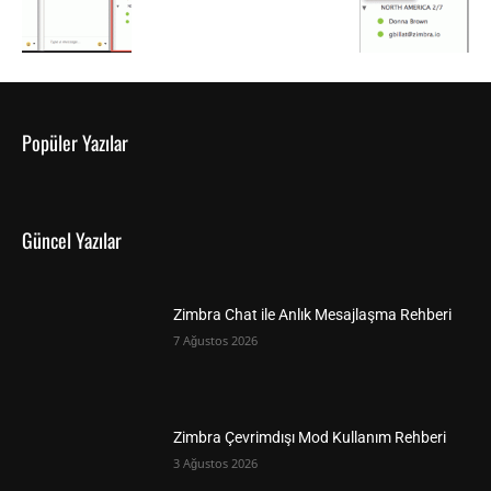
Popüler Yazılar
Güncel Yazılar
Zimbra Chat ile Anlık Mesajlaşma Rehberi
7 Ağustos 2026
Zimbra Çevrimdışı Mod Kullanım Rehberi
3 Ağustos 2026