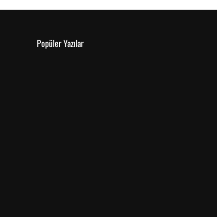
Popüler Yazılar