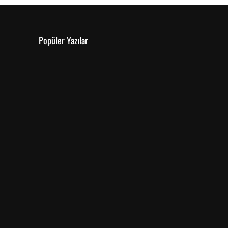
Popüler Yazılar