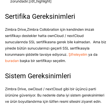
zorundadır.[/dt_highlight]
Sertifika Gereksinimleri
Zimbra Drive,Zimbra Collobration için kendinden imzalı
sertifikayı destekler hatta ownCloud / nextCloud
sunucularında SSL sertifikasına gerek bile kalmadan. Ama biz
yinede bütün sunucularınızı geçerli SSL sertfikasıyla
korunmasını şiddetle tavsiye ediyoruz.
Şifreleyelim
ya da
buradan
başka bir sertifikayı seçelim.
Sistem Gereksinimleri
Zimbra Drive, owCloud / nextCloud gibi bir üçüncü parti
ürününe güveniyor. Bu nedenle daha iyi sistem gereksinimleri
ve ürün boyutlandırma için lütfen resmi sitesini ziyaret edin.