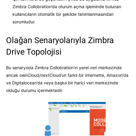
Zimbra Collobration’da oturum açma işleminde bulunan
kullanıcıların otomatik bir şekilde tanımlanmasından
sorumludur.
Olağan Senaryolarıyla Zimbra
Drive Topolojisi
Bu senaryoda Zimbra Collobration’ın yerel veri merkezinde
ancak ownCloud/nextCloud’un farklı bir internette, Amazon’da
ve Digitalocean’da veya başka bir harici veri merkezinde
olduğu durumu içermektedir.