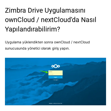
Zimbra Drive Uygulamasını
ownCloud / nextCloud’da Nasıl
Yapılandırabilirim?
Uygulama yüklendikten sonra ownCloud / nextCloud
sunucusunda yönetici olarak giriş yapın.