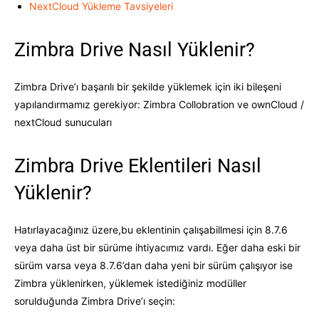
NextCloud Yükleme Tavsiyeleri
Zimbra Drive Nasıl Yüklenir?
Zimbra Drive’ı başarılı bir şekilde yüklemek için iki bileşeni
yapılandırmamız gerekiyor: Zimbra Collobration ve ownCloud /
nextCloud sunucuları
Zimbra Drive Eklentileri Nasıl
Yüklenir?
Hatırlayacağınız üzere,bu eklentinin çalışabillmesi için 8.7.6
veya daha üst bir sürüme ihtiyacımız vardı. Eğer daha eski bir
sürüm varsa veya 8.7.6’dan daha yeni bir sürüm çalışıyor ise
Zimbra yüklenirken, yüklemek istediğiniz modüller
sorulduğunda Zimbra Drive’ı seçin: