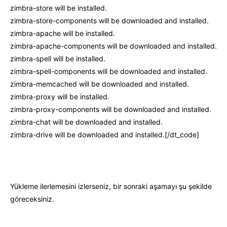
zimbra-store will be installed.
zimbra-store-components will be downloaded and installed.
zimbra-apache will be installed.
zimbra-apache-components will be downloaded and installed.
zimbra-spell will be installed.
zimbra-spell-components will be downloaded and installed.
zimbra-memcached will be downloaded and installed.
zimbra-proxy will be installed.
zimbra-proxy-components will be downloaded and installed.
zimbra-chat will be downloaded and installed.
zimbra-drive will be downloaded and installed.[/dt_code]
Yükleme ilerlemesini izlerseniz, bir sonraki aşamayı şu şekilde
göreceksiniz.