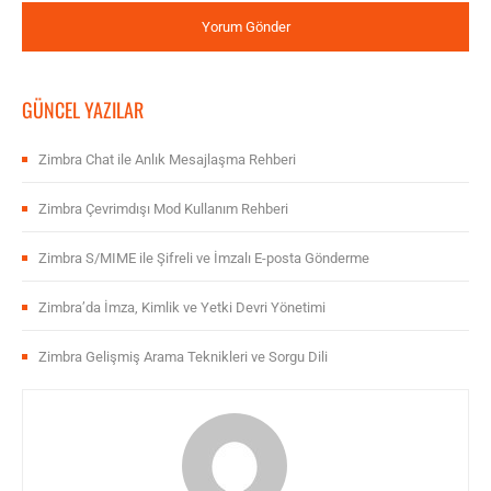
GÜNCEL YAZILAR
Zimbra Chat ile Anlık Mesajlaşma Rehberi
Zimbra Çevrimdışı Mod Kullanım Rehberi
Zimbra S/MIME ile Şifreli ve İmzalı E-posta Gönderme
Zimbra’da İmza, Kimlik ve Yetki Devri Yönetimi
Zimbra Gelişmiş Arama Teknikleri ve Sorgu Dili