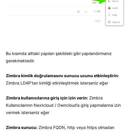
Bu kısımda alttaki yapıları şekildeki gibi yapılandırmanız
gerekmektedir.
Zimbra kimlik doğrulamasını sunucu ucunu etkinleştirin:
Zimbra LDAP’tan kimliği etkinleştirmek isterseniz eğer
Zimbra kullanıcılarına giriş için izin verin:
Zimbra
Kullanıcılarının Nextcloud / Owncloud’a giriş yapmalarına izin
vermek isterseniz eğer
Zimbra sunucu:
Zimbra FQDN, http veya https olmadan