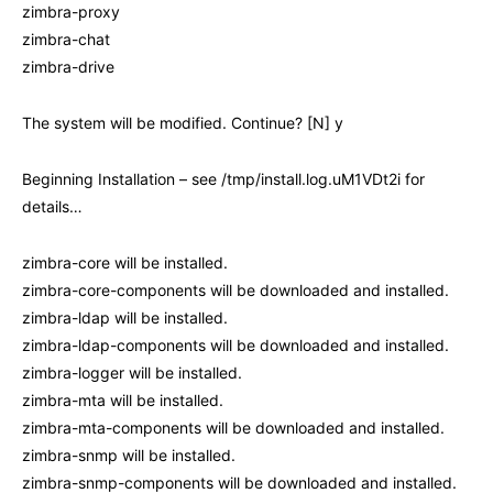
zimbra-proxy
zimbra-chat
zimbra-drive
The system will be modified. Continue? [N] y
Beginning Installation – see /tmp/install.log.uM1VDt2i for
details…
zimbra-core will be installed.
zimbra-core-components will be downloaded and installed.
zimbra-ldap will be installed.
zimbra-ldap-components will be downloaded and installed.
zimbra-logger will be installed.
zimbra-mta will be installed.
zimbra-mta-components will be downloaded and installed.
zimbra-snmp will be installed.
zimbra-snmp-components will be downloaded and installed.