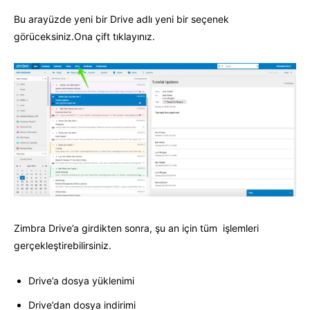
Bu arayüzde yeni bir Drive adlı yeni bir seçenek
görüceksiniz.Ona çift tıklayınız.
Zimbra Drive’a girdikten sonra, şu an için tüm işlemleri
gerçekleştirebilirsiniz.
Drive’a dosya yüklenimi
Drive’dan dosya indirimi