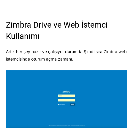
Zimbra Drive ve Web İstemci
Kullanımı
Artık her şey hazır ve çalışıyor durumda.Şimdi sıra Zimbra web
istemcisinde oturum açma zamanı.