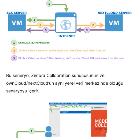
Bu seneryo, Zimbra Collobration sunucusunun ve
ownCloud/nextCloud’un aynı yerel veri merkezinde olduğu
senaryoyu içerir.