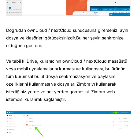
Doğrudan ownCloud / nextCloud sunucusuna girerseniz, aynı
dosya ve klasörleri görüceksinizdir.Bu her şeyin senkronize
olduğunu gösterir.
Ve tabii ki Drive, kullanıcının ownCloud / nextCloud masaüstü
veya mobil uygulamalarını kurması ve kullanması, bu ürünün
tüm kurumsal bulut dosya senkronizasyon ve paylaşım
özelliklerini kullanması ve dosyaları Zimbra’yı kullanarak
istediğiniz yerde ve her yerden görmesini Zimbra web
istemcisi kullanrak sağlamıştır.