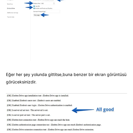
Eğer her şey yolunda gittitse,buna benzer bir ekran görüntüsü
görüceksinizdir.