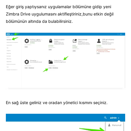
Eğer giriş yaptıysanız uygulamalar bölümüne gidip yeni
Zimbra Drive uygulumasını aktifleştiriniz,bunu etkin değil
bölümünün altında da bulabilirsiniz.
En sağ üste geliniz ve oradan yönetici kısmını seçiniz.