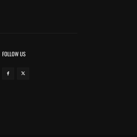
FOLLOW US