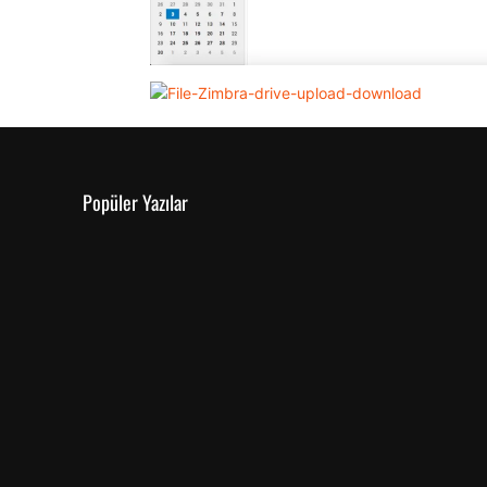
Popüler Yazılar