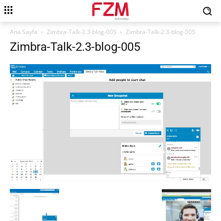
Ana Sayfa
Zimbra-Talk-2.3-blog-005
Zimbra-Talk-2.3-blog-005
Zimbra-Talk-2.3-blog-005