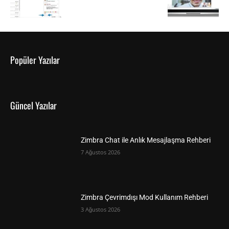
Popüler Yazılar
Güncel Yazılar
Zimbra Chat ile Anlık Mesajlaşma Rehberi
7 Ağustos 2026
Zimbra Çevrimdışı Mod Kullanım Rehberi
3 Ağustos 2026