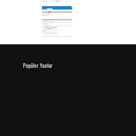
Popüler Yazılar