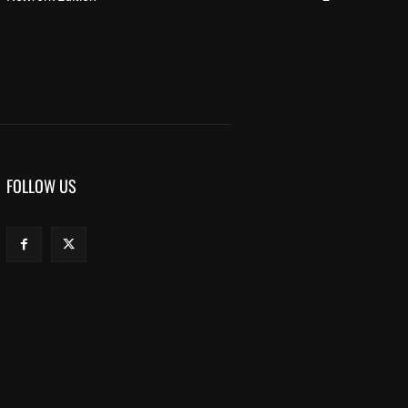
FOLLOW US