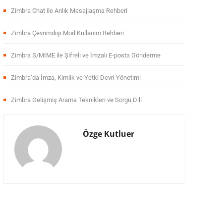
Zimbra Chat ile Anlık Mesajlaşma Rehberi
Zimbra Çevrimdışı Mod Kullanım Rehberi
Zimbra S/MIME ile Şifreli ve İmzalı E-posta Gönderme
Zimbra’da İmza, Kimlik ve Yetki Devri Yönetimi
Zimbra Gelişmiş Arama Teknikleri ve Sorgu Dili
Özge Kutluer