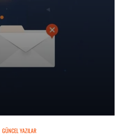
GÜNCEL YAZILAR