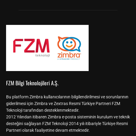
FZM Bilgi Teknolojileri A.Ş.
Bu platform Zimbra kullanıcılarının bilgilendirilmesi ve sorunlarının
giderilmesi için Zimbra ve Zextras Resmi Türkiye Partneri FZM
Teknoloji tarafından desteklenmektedir.
2012 Yılından itibaren Zimbra e-posta sisteminin kurulum ve teknik
desteğini sağlayan FZM Teknoloji 2014 yılı itibariyle Türkiye Resmi
Partneri olarak faaliyetine devam etmektedir.