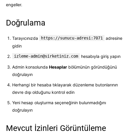
engeller.
Doğrulama
Tarayıcınızda
https://sunucu-adresi:7071
adresine
gidin
izleme-admin@sirketiniz.com
hesabıyla giriş yapın
Admin konsolunda
Hesaplar
bölümünün göründüğünü
doğrulayın
Herhangi bir hesaba tıklayarak düzenleme butonlarının
devre dışı olduğunu kontrol edin
Yeni hesap oluşturma seçeneğinin bulunmadığını
doğrulayın
Mevcut İzinleri Görüntüleme