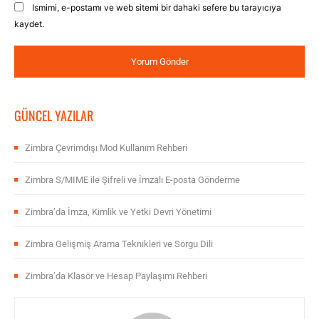
Ismimi, e-postamı ve web sitemi bir dahaki sefere bu tarayıcıya
kaydet.
GÜNCEL YAZILAR
Zimbra Çevrimdışı Mod Kullanım Rehberi
Zimbra S/MIME ile Şifreli ve İmzalı E-posta Gönderme
Zimbra’da İmza, Kimlik ve Yetki Devri Yönetimi
Zimbra Gelişmiş Arama Teknikleri ve Sorgu Dili
Zimbra’da Klasör ve Hesap Paylaşımı Rehberi