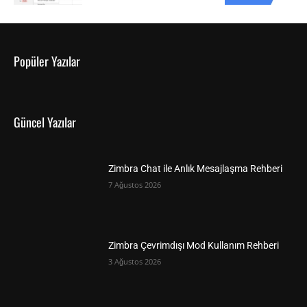
Popüler Yazılar
Güncel Yazılar
Zimbra Chat ile Anlık Mesajlaşma Rehberi
7 Ağustos 2026
Zimbra Çevrimdışı Mod Kullanım Rehberi
3 Ağustos 2026