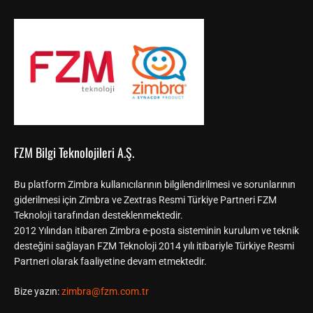
FZM Bilgi Teknolojileri A.Ş.
Bu platform Zimbra kullanıcılarının bilgilendirilmesi ve sorunlarının
giderilmesi için Zimbra ve Zextras Resmi Türkiye Partneri FZM
Teknoloji tarafından desteklenmektedir.
2012 Yılından itibaren Zimbra e-posta sisteminin kurulum ve teknik
desteğini sağlayan FZM Teknoloji 2014 yılı itibariyle Türkiye Resmi
Partneri olarak faaliyetine devam etmektedir.
Bize yazın:
zimbra@fzm.com.tr