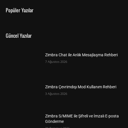
Popüler Yazılar
Güncel Yazılar
Zimbra Chat ile Anlık Mesajlaşma Rehberi
7 Ağustos 2026
Zimbra Çevrimdışı Mod Kullanım Rehberi
3 Ağustos 2026
Zimbra S/MIME ile Şifreli ve İmzalı E-posta
Gönderme