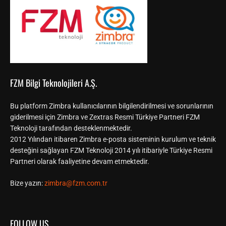
FZM Bilgi Teknolojileri A.Ş.
Bu platform Zimbra kullanıcılarının bilgilendirilmesi ve sorunlarının
giderilmesi için Zimbra ve Zextras Resmi Türkiye Partneri FZM
Teknoloji tarafından desteklenmektedir.
2012 Yılından itibaren Zimbra e-posta sisteminin kurulum ve teknik
desteğini sağlayan FZM Teknoloji 2014 yılı itibariyle Türkiye Resmi
Partneri olarak faaliyetine devam etmektedir.
Bize yazın:
zimbra@fzm.com.tr
FOLLOW US