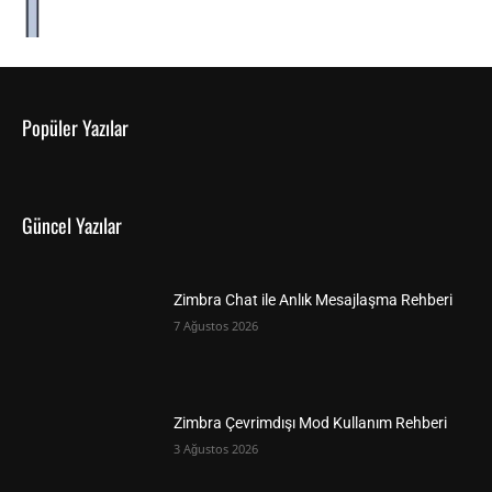
Popüler Yazılar
Güncel Yazılar
Zimbra Chat ile Anlık Mesajlaşma Rehberi
7 Ağustos 2026
Zimbra Çevrimdışı Mod Kullanım Rehberi
3 Ağustos 2026