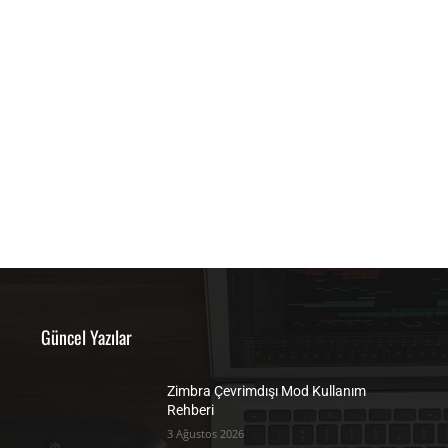
Güncel Yazılar
Zimbra Çevrimdışı Mod Kullanım
Rehberi
3 Ağustos 2026