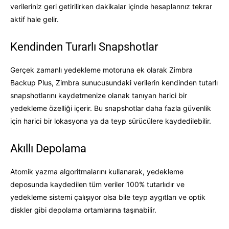
verileriniz geri getirilirken dakikalar içinde hesaplarınız tekrar
aktif hale gelir.
Kendinden Turarlı Snapshotlar
Gerçek zamanlı yedekleme motoruna ek olarak Zimbra
Backup Plus, Zimbra sunucusundaki verilerin kendinden tutarlı
snapshotlarını kaydetmenize olanak tanıyan harici bir
yedekleme özelliği içerir. Bu snapshotlar daha fazla güvenlik
için harici bir lokasyona ya da teyp sürücülere kaydedilebilir.
Akıllı Depolama
Atomik yazma algoritmalarını kullanarak, yedekleme
deposunda kaydedilen tüm veriler 100% tutarlıdır ve
yedekleme sistemi çalışıyor olsa bile teyp aygıtları ve optik
diskler gibi depolama ortamlarına taşınabilir.