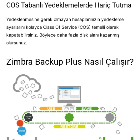
COS Tabanlı Yedeklemelerde Hariç Tutma
Yedeklenmesine gerek olmayan hesaplarınızın yedekleme
ayarlarını kolayca Class Of Service (COS) temelli olarak
kapatabilirsiniz. Böylece daha fazla disk alanı kazanmış
olursunuz.
Zimbra Backup Plus Nasıl Çalışır?