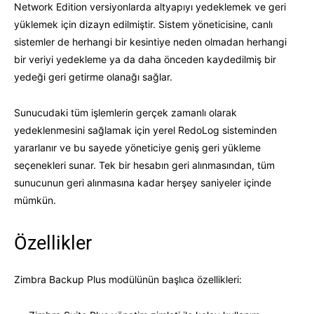
Network Edition versiyonlarda altyapıyı yedeklemek ve geri
yüklemek için dizayn edilmiştir. Sistem yöneticisine, canlı
sistemler de herhangi bir kesintiye neden olmadan herhangi
bir veriyi yedekleme ya da daha önceden kaydedilmiş bir
yedeği geri getirme olanağı sağlar.
Sunucudaki tüm işlemlerin gerçek zamanlı olarak
yedeklenmesini sağlamak için yerel RedoLog sisteminden
yararlanır ve bu sayede yöneticiye geniş geri yükleme
seçenekleri sunar. Tek bir hesabın geri alınmasından, tüm
sunucunun geri alınmasına kadar herşey saniyeler içinde
mümkün.
Özellikler
Zimbra Backup Plus modülünün başlıca özellikleri: