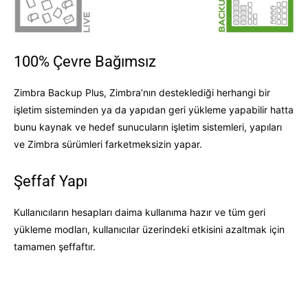
100% Çevre Bağımsız
Zimbra Backup Plus, Zimbra’nın desteklediği herhangi bir
işletim sisteminden ya da yapıdan geri yükleme yapabilir hatta
bunu kaynak ve hedef sunucuların işletim sistemleri, yapıları
ve Zimbra sürümleri farketmeksizin yapar.
Şeffaf Yapı
Kullanıcıların hesapları daima kullanıma hazır ve tüm geri
yükleme modları, kullanıcılar üzerindeki etkisini azaltmak için
tamamen şeffaftır.