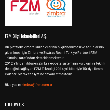
FZM Bilgi Teknolojileri A.Ş.
Bu platform Zimbra kullanıcılarının bilgilendirilmesi ve sorunlarının
giderilmesi için Zimbra ve Zextras Resmi Türkiye Partneri FZM
Teknoloji tarafından desteklenmektedir.
2012 Yılından itibaren Zimbra e-posta sisteminin kurulum ve teknik
desteğini sağlayan FZM Teknoloji 2014 yılı itibariyle Türkiye Resmi
Partneri olarak faaliyetine devam etmektedir.
Bize yazın:
zimbra@fzm.com.tr
FOLLOW US