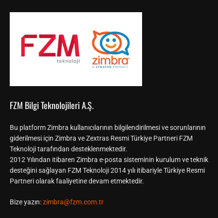
FZM Bilgi Teknolojileri A.Ş.
Bu platform Zimbra kullanıcılarının bilgilendirilmesi ve sorunlarının
giderilmesi için Zimbra ve Zextras Resmi Türkiye Partneri FZM
Teknoloji tarafından desteklenmektedir.
2012 Yılından itibaren Zimbra e-posta sisteminin kurulum ve teknik
desteğini sağlayan FZM Teknoloji 2014 yılı itibariyle Türkiye Resmi
Partneri olarak faaliyetine devam etmektedir.
Bize yazın:
zimbra@fzm.com.tr