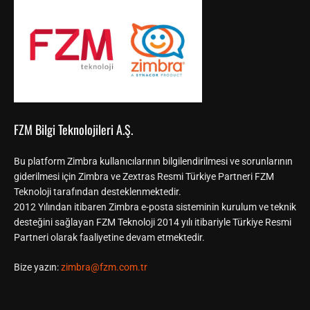
FZM Bilgi Teknolojileri A.Ş.
Bu platform Zimbra kullanıcılarının bilgilendirilmesi ve sorunlarının
giderilmesi için Zimbra ve Zextras Resmi Türkiye Partneri FZM
Teknoloji tarafından desteklenmektedir.
2012 Yılından itibaren Zimbra e-posta sisteminin kurulum ve teknik
desteğini sağlayan FZM Teknoloji 2014 yılı itibariyle Türkiye Resmi
Partneri olarak faaliyetine devam etmektedir.
Bize yazın:
zimbra@fzm.com.tr