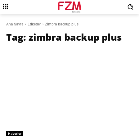
Ana Sayfa
Etiketler
Zimbra backup plus
Tag:
zimbra backup plus
Haberler