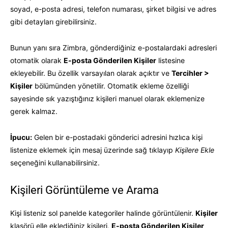
soyad, e-posta adresi, telefon numarası, şirket bilgisi ve adres
gibi detayları girebilirsiniz.
Bunun yanı sıra Zimbra, gönderdiğiniz e-postalardaki adresleri
otomatik olarak
E-posta Gönderilen Kişiler
listesine
ekleyebilir. Bu özellik varsayılan olarak açıktır ve
Tercihler >
Kişiler
bölümünden yönetilir. Otomatik ekleme özelliği
sayesinde sık yazıştığınız kişileri manuel olarak eklemenize
gerek kalmaz.
İpucu:
Gelen bir e-postadaki gönderici adresini hızlıca kişi
listenize eklemek için mesaj üzerinde sağ tıklayıp
Kişilere Ekle
seçeneğini kullanabilirsiniz.
Kişileri Görüntüleme ve Arama
Kişi listeniz sol panelde kategoriler halinde görüntülenir.
Kişiler
klasörü elle eklediğiniz kişileri,
E-posta Gönderilen Kişiler