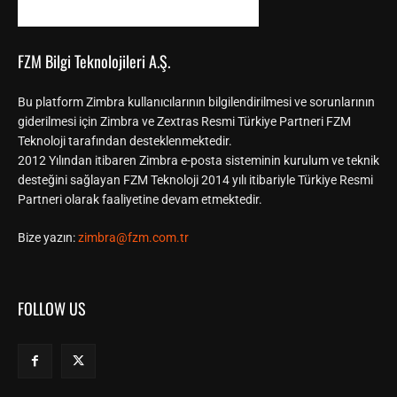
FZM Bilgi Teknolojileri A.Ş.
Bu platform Zimbra kullanıcılarının bilgilendirilmesi ve sorunlarının
giderilmesi için Zimbra ve Zextras Resmi Türkiye Partneri FZM
Teknoloji tarafından desteklenmektedir.
2012 Yılından itibaren Zimbra e-posta sisteminin kurulum ve teknik
desteğini sağlayan FZM Teknoloji 2014 yılı itibariyle Türkiye Resmi
Partneri olarak faaliyetine devam etmektedir.
Bize yazın:
zimbra@fzm.com.tr
FOLLOW US