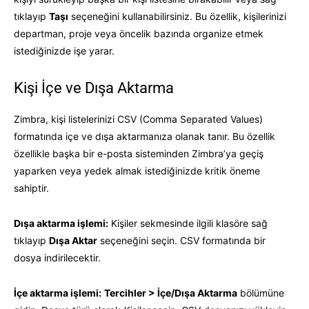
tıklayıp
Taşı
seçeneğini kullanabilirsiniz. Bu özellik, kişilerinizi
departman, proje veya öncelik bazında organize etmek
istediğinizde işe yarar.
Kişi İçe ve Dışa Aktarma
Zimbra, kişi listelerinizi CSV (Comma Separated Values)
formatında içe ve dışa aktarmanıza olanak tanır. Bu özellik
özellikle başka bir e-posta sisteminden Zimbra’ya geçiş
yaparken veya yedek almak istediğinizde kritik öneme
sahiptir.
Dışa aktarma işlemi:
Kişiler sekmesinde ilgili klasöre sağ
tıklayıp
Dışa Aktar
seçeneğini seçin. CSV formatında bir
dosya indirilecektir.
İçe aktarma işlemi:
Tercihler > İçe/Dışa Aktarma
bölümüne