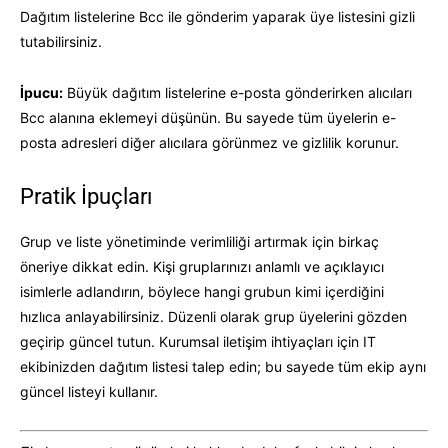
Dağıtım listelerine Bcc ile gönderim yaparak üye listesini gizli
tutabilirsiniz.
İpucu:
Büyük dağıtım listelerine e-posta gönderirken alıcıları
Bcc alanına eklemeyi düşünün. Bu sayede tüm üyelerin e-
posta adresleri diğer alıcılara görünmez ve gizlilik korunur.
Pratik İpuçları
Grup ve liste yönetiminde verimliliği artırmak için birkaç
öneriye dikkat edin. Kişi gruplarınızı anlamlı ve açıklayıcı
isimlerle adlandırın, böylece hangi grubun kimi içerdiğini
hızlıca anlayabilirsiniz. Düzenli olarak grup üyelerini gözden
geçirip güncel tutun. Kurumsal iletişim ihtiyaçları için IT
ekibinizden dağıtım listesi talep edin; bu sayede tüm ekip aynı
güncel listeyi kullanır.