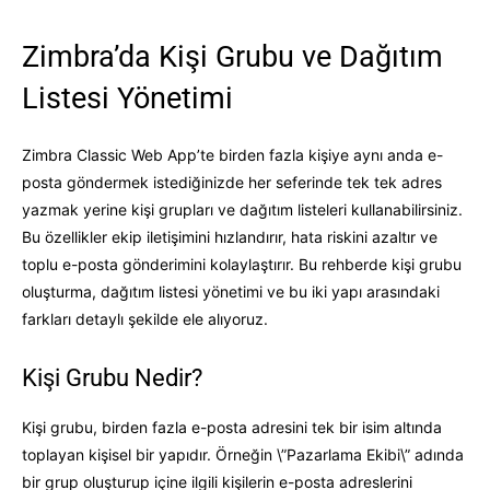
Zimbra’da Kişi Grubu ve Dağıtım
Listesi Yönetimi
Zimbra Classic Web App’te birden fazla kişiye aynı anda e-
posta göndermek istediğinizde her seferinde tek tek adres
yazmak yerine kişi grupları ve dağıtım listeleri kullanabilirsiniz.
Bu özellikler ekip iletişimini hızlandırır, hata riskini azaltır ve
toplu e-posta gönderimini kolaylaştırır. Bu rehberde kişi grubu
oluşturma, dağıtım listesi yönetimi ve bu iki yapı arasındaki
farkları detaylı şekilde ele alıyoruz.
Kişi Grubu Nedir?
Kişi grubu, birden fazla e-posta adresini tek bir isim altında
toplayan kişisel bir yapıdır. Örneğin \”Pazarlama Ekibi\” adında
bir grup oluşturup içine ilgili kişilerin e-posta adreslerini