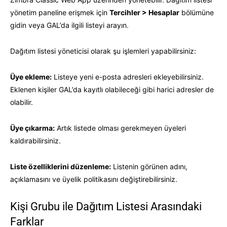
yönetim paneline erişmek için
Tercihler > Hesaplar
bölümüne
gidin veya GAL’da ilgili listeyi arayın.
Dağıtım listesi yöneticisi olarak şu işlemleri yapabilirsiniz:
Üye ekleme:
Listeye yeni e-posta adresleri ekleyebilirsiniz.
Eklenen kişiler GAL’da kayıtlı olabileceği gibi harici adresler de
olabilir.
Üye çıkarma:
Artık listede olması gerekmeyen üyeleri
kaldırabilirsiniz.
Liste özelliklerini düzenleme:
Listenin görünen adını,
açıklamasını ve üyelik politikasını değiştirebilirsiniz.
Kişi Grubu ile Dağıtım Listesi Arasındaki
Farklar