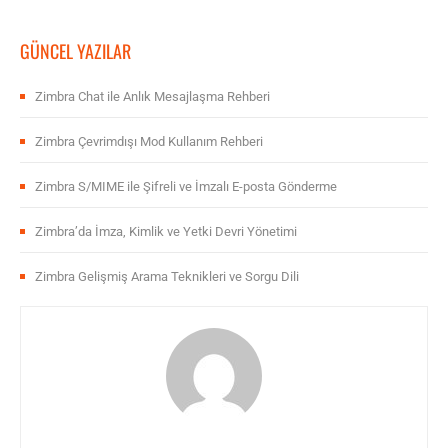
GÜNCEL YAZILAR
Zimbra Chat ile Anlık Mesajlaşma Rehberi
Zimbra Çevrimdışı Mod Kullanım Rehberi
Zimbra S/MIME ile Şifreli ve İmzalı E-posta Gönderme
Zimbra’da İmza, Kimlik ve Yetki Devri Yönetimi
Zimbra Gelişmiş Arama Teknikleri ve Sorgu Dili