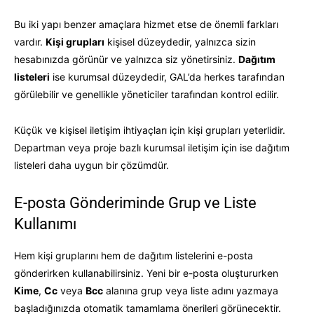
Bu iki yapı benzer amaçlara hizmet etse de önemli farkları
vardır.
Kişi grupları
kişisel düzeydedir, yalnızca sizin
hesabınızda görünür ve yalnızca siz yönetirsiniz.
Dağıtım
listeleri
ise kurumsal düzeydedir, GAL’da herkes tarafından
görülebilir ve genellikle yöneticiler tarafından kontrol edilir.
Küçük ve kişisel iletişim ihtiyaçları için kişi grupları yeterlidir.
Departman veya proje bazlı kurumsal iletişim için ise dağıtım
listeleri daha uygun bir çözümdür.
E-posta Gönderiminde Grup ve Liste
Kullanımı
Hem kişi gruplarını hem de dağıtım listelerini e-posta
gönderirken kullanabilirsiniz. Yeni bir e-posta oluştururken
Kime
,
Cc
veya
Bcc
alanına grup veya liste adını yazmaya
başladığınızda otomatik tamamlama önerileri görünecektir.