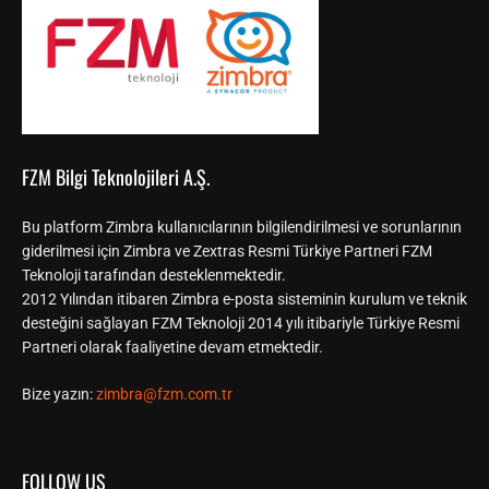
FZM Bilgi Teknolojileri A.Ş.
Bu platform Zimbra kullanıcılarının bilgilendirilmesi ve sorunlarının
giderilmesi için Zimbra ve Zextras Resmi Türkiye Partneri FZM
Teknoloji tarafından desteklenmektedir.
2012 Yılından itibaren Zimbra e-posta sisteminin kurulum ve teknik
desteğini sağlayan FZM Teknoloji 2014 yılı itibariyle Türkiye Resmi
Partneri olarak faaliyetine devam etmektedir.
Bize yazın:
zimbra@fzm.com.tr
FOLLOW US