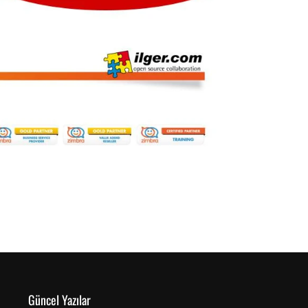
Güncel Yazılar