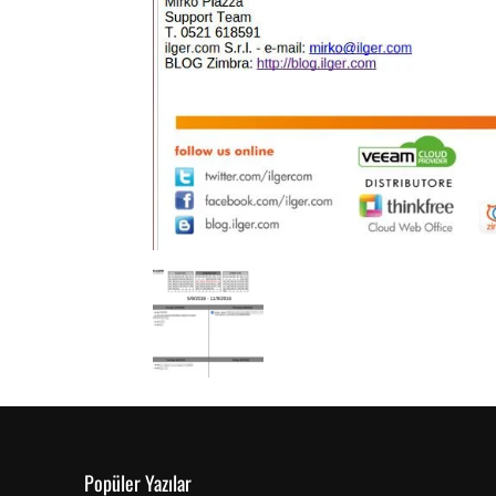
Popüler Yazılar