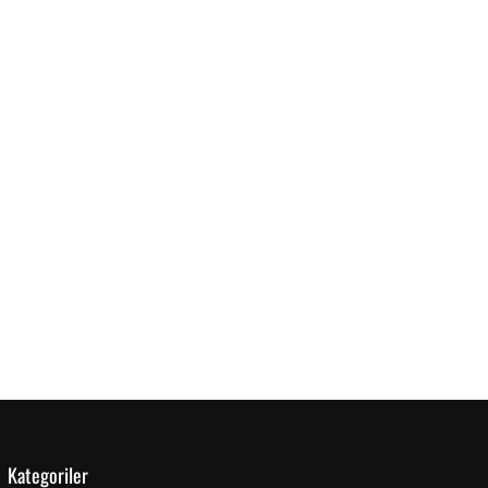
Kategoriler