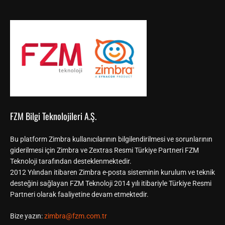
FZM Bilgi Teknolojileri A.Ş.
Bu platform Zimbra kullanıcılarının bilgilendirilmesi ve sorunlarının
giderilmesi için Zimbra ve Zextras Resmi Türkiye Partneri FZM
Teknoloji tarafından desteklenmektedir.
2012 Yılından itibaren Zimbra e-posta sisteminin kurulum ve teknik
desteğini sağlayan FZM Teknoloji 2014 yılı itibariyle Türkiye Resmi
Partneri olarak faaliyetine devam etmektedir.
Bize yazın:
zimbra@fzm.com.tr