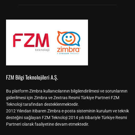
FZM Bilgi Teknolojileri A.Ş.
Bu platform Zimbra kullanıcılarının bilgilendirilmesi ve sorunlarının
giderilmesi için Zimbra ve Zextras Resmi Türkiye Partneri FZM
Teknoloji tarafından desteklenmektedir.
2012 Yılından itibaren Zimbra e-posta sisteminin kurulum ve teknik
desteğini sağlayan FZM Teknoloji 2014 yılı itibariyle Türkiye Resmi
Partneri olarak faaliyetine devam etmektedir.