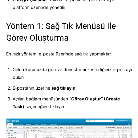
platform üzerinde yönetilir
Yöntem 1: Sağ Tık Menüsü ile
Görev Oluşturma
En hızlı yöntem, e-posta üzerinde sağ tık yapmaktır:
Gelen kutunuzda göreve dönüştürmek istediğiniz e-postayı
bulun
E-postanın üzerine
sağ tıklayın
Açılan bağlam menüsünden
“Görev Oluştur” (Create
Task)
seçeneğine tıklayın