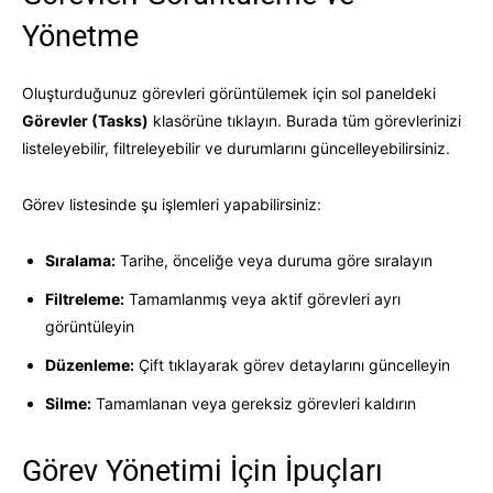
Yönetme
Oluşturduğunuz görevleri görüntülemek için sol paneldeki
Görevler (Tasks)
klasörüne tıklayın. Burada tüm görevlerinizi
listeleyebilir, filtreleyebilir ve durumlarını güncelleyebilirsiniz.
Görev listesinde şu işlemleri yapabilirsiniz:
Sıralama:
Tarihe, önceliğe veya duruma göre sıralayın
Filtreleme:
Tamamlanmış veya aktif görevleri ayrı
görüntüleyin
Düzenleme:
Çift tıklayarak görev detaylarını güncelleyin
Silme:
Tamamlanan veya gereksiz görevleri kaldırın
Görev Yönetimi İçin İpuçları