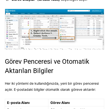
Görev Penceresi ve Otomatik
Aktarılan Bilgiler
Her iki yöntemi de kullandığınızda, yeni bir görev penceresi
açılır. E-postadaki bilgiler otomatik olarak göreve aktarılır:
E-posta Alanı
Görev Alanı